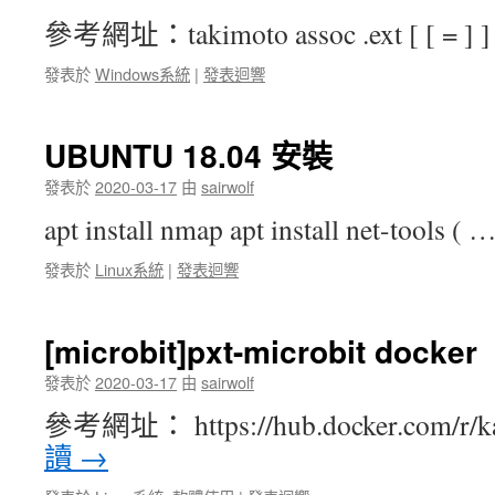
參考網址：takimoto assoc .ext [ [ = ] ]
發表於
Windows系統
|
發表迴響
UBUNTU 18.04 安裝
發表於
2020-03-17
由
sairwolf
apt install nmap apt install net-tools ( 
發表於
Linux系統
|
發表迴響
[microbit]pxt-microbit docker
發表於
2020-03-17
由
sairwolf
參考網址： https://hub.docker.com/r/
讀
→