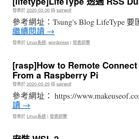
[lifetype]LifeType 透過 RSS
發表於
2020-03-30
由
sairwolf
參考網址：Tsung's Blog LifeTy
繼續閱讀
→
發表於
Linux系統
,
wordpress
|
發表迴響
[rasp]How to Remote Connect
From a Raspberry Pi
發表於
2020-03-29
由
sairwolf
參考網址： https://www.makeuseof.co
讀
→
發表於
Linux系統
|
發表迴響
安裝 WSL 2