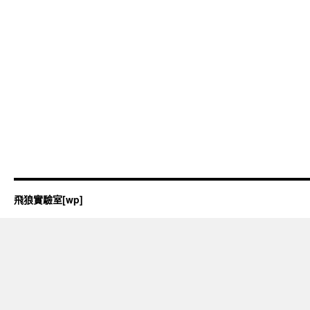
飛狼實驗室[wp]