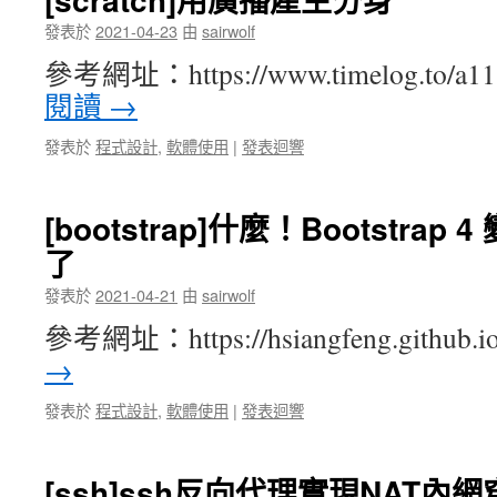
發表於
2021-04-23
由
sairwolf
參考網址：https://www.timelog.to/a1
閱讀
→
發表於
程式設計
,
軟體使用
|
發表迴響
[bootstrap]什麼！Bootstrap 4 
了
發表於
2021-04-21
由
sairwolf
參考網址：https://hsiangfeng.github.i
→
發表於
程式設計
,
軟體使用
|
發表迴響
[ssh]ssh反向代理實現NAT內網