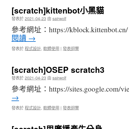
[scratch]kittenbot小黑貓
發表於
2021-04-23
由
sairwolf
參考網址：https://kblock.kittenbot
閱讀
→
發表於
程式設計
,
軟體使用
|
發表迴響
[scratch]OSEP scratch3
發表於
2021-04-23
由
sairwolf
參考網址：https://sites.google.com/vi
→
發表於
程式設計
,
軟體使用
|
發表迴響
[scratch]用廣播產生分身