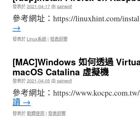
發表於
2021-04-17
由
sairwolf
參考網址：https://linuxhint.com/instal
→
發表於
Linux系統
|
發表迴響
[MAC]Windows 如何透過 Virtu
macOS Catalina 虛擬機
發表於
2021-04-05
由
sairwolf
參考網址：https://www.kocpc.com.tw/a
讀
→
發表於
軟體使用
|
發表迴響