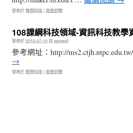
發表於
教學科技
|
發表迴響
108課綱科技領域-資訊科技教學
發表於
2019-07-10
由
sairwolf
參考網址：http://ms2.ctjh.ntpc.edu.tw/
→
發表於
教學科技
|
發表迴響