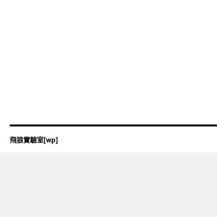
飛狼實驗室[wp]