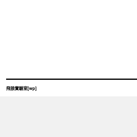
飛狼實驗室[wp]