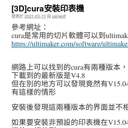
[3D]cura安裝印表機
發表於
2021-03-13
由
sairwolf
參考網址：
cura是常用的切片軟體可以到ultima
https://ultimaker.com/software/ultimake
網路上可以找到的cura有兩種版本
下載到的最新版是V4.8
但在別的地方可以發現竟然有V15.
有這樣的情形
安裝後發現這兩種版本的界面並不
如果要安裝非預設的印表機在V15.