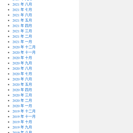
2021 年 八月
2021 年 七月
2021 年 六月
2021 年 五月
2021 年 四月
2021 年 三月
2021 年 二月
2021 年 一月
2020 年 十二月
2020 年 十一月
2020 年 十月
2020 年 九月
2020 年 八月
2020 年 七月
2020 年 六月
2020 年 五月
2020 年 四月
2020 年 三月
2020 年 二月
2020 年 一月
2019 年 十二月
2019 年 十一月
2019 年 十月
2019 年 九月
2019 年 八月