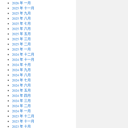
2026 年 一月
2025 年 十一月
2025 年 九月
2025 年 八月
2025 年 七月
2025 年 六月
2025 年 五月
2025 年 三月
2025 年 二月
2025 年 一月
2024 年 十二月
2024 年 十一月
2024 年 十月
2024 年 九月
2024 年 八月
2024 年 七月
2024 年 六月
2024 年 五月
2024 年 四月
2024 年 三月
2024 年 二月
2024 年 一月
2023 年 十二月
2023 年 十一月
2023 年 十月