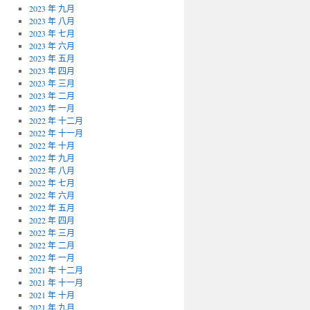
2023 年 九月
2023 年 八月
2023 年 七月
2023 年 六月
2023 年 五月
2023 年 四月
2023 年 三月
2023 年 二月
2023 年 一月
2022 年 十二月
2022 年 十一月
2022 年 十月
2022 年 九月
2022 年 八月
2022 年 七月
2022 年 六月
2022 年 五月
2022 年 四月
2022 年 三月
2022 年 二月
2022 年 一月
2021 年 十二月
2021 年 十一月
2021 年 十月
2021 年 九月