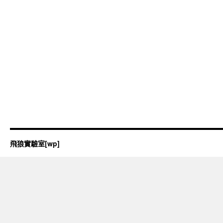
飛狼實驗室[wp]