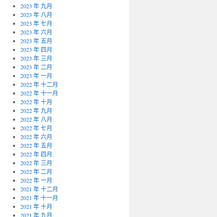
2023 年 九月
2023 年 八月
2023 年 七月
2023 年 六月
2023 年 五月
2023 年 四月
2023 年 三月
2023 年 二月
2023 年 一月
2022 年 十二月
2022 年 十一月
2022 年 十月
2022 年 九月
2022 年 八月
2022 年 七月
2022 年 六月
2022 年 五月
2022 年 四月
2022 年 三月
2022 年 二月
2022 年 一月
2021 年 十二月
2021 年 十一月
2021 年 十月
2021 年 九月