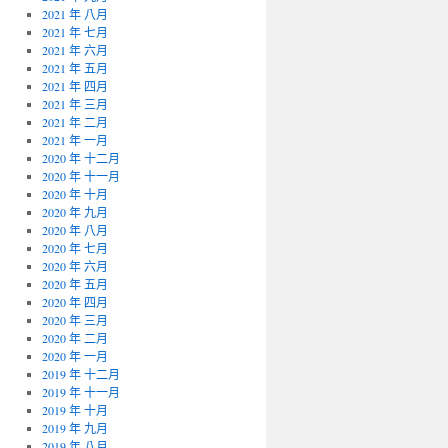
2021 年 八月
2021 年 七月
2021 年 六月
2021 年 五月
2021 年 四月
2021 年 三月
2021 年 二月
2021 年 一月
2020 年 十二月
2020 年 十一月
2020 年 十月
2020 年 九月
2020 年 八月
2020 年 七月
2020 年 六月
2020 年 五月
2020 年 四月
2020 年 三月
2020 年 二月
2020 年 一月
2019 年 十二月
2019 年 十一月
2019 年 十月
2019 年 九月
2019 年 八月