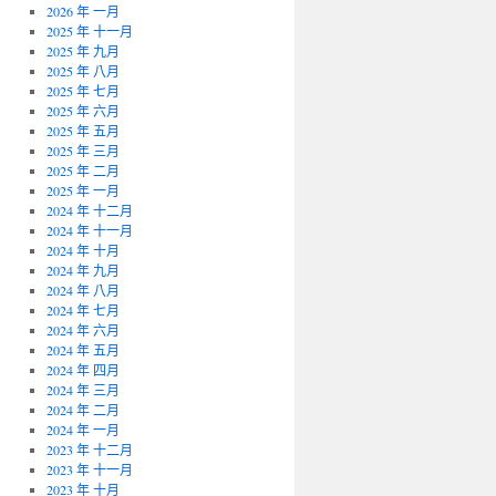
2026 年 一月
2025 年 十一月
2025 年 九月
2025 年 八月
2025 年 七月
2025 年 六月
2025 年 五月
2025 年 三月
2025 年 二月
2025 年 一月
2024 年 十二月
2024 年 十一月
2024 年 十月
2024 年 九月
2024 年 八月
2024 年 七月
2024 年 六月
2024 年 五月
2024 年 四月
2024 年 三月
2024 年 二月
2024 年 一月
2023 年 十二月
2023 年 十一月
2023 年 十月