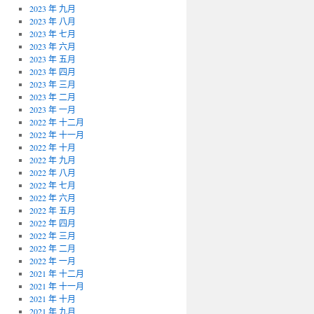
2023 年 九月
2023 年 八月
2023 年 七月
2023 年 六月
2023 年 五月
2023 年 四月
2023 年 三月
2023 年 二月
2023 年 一月
2022 年 十二月
2022 年 十一月
2022 年 十月
2022 年 九月
2022 年 八月
2022 年 七月
2022 年 六月
2022 年 五月
2022 年 四月
2022 年 三月
2022 年 二月
2022 年 一月
2021 年 十二月
2021 年 十一月
2021 年 十月
2021 年 九月