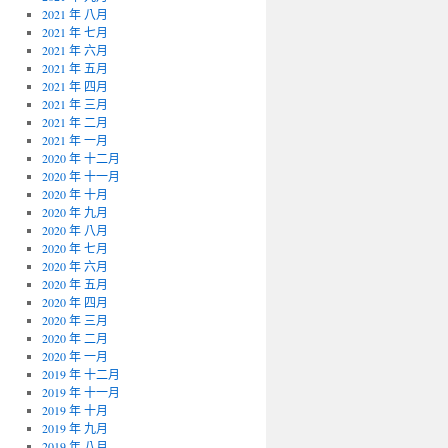
2021 年 八月
2021 年 七月
2021 年 六月
2021 年 五月
2021 年 四月
2021 年 三月
2021 年 二月
2021 年 一月
2020 年 十二月
2020 年 十一月
2020 年 十月
2020 年 九月
2020 年 八月
2020 年 七月
2020 年 六月
2020 年 五月
2020 年 四月
2020 年 三月
2020 年 二月
2020 年 一月
2019 年 十二月
2019 年 十一月
2019 年 十月
2019 年 九月
2019 年 八月