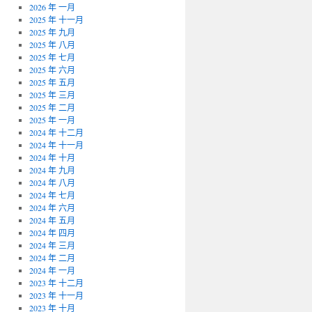
2026 年 一月
2025 年 十一月
2025 年 九月
2025 年 八月
2025 年 七月
2025 年 六月
2025 年 五月
2025 年 三月
2025 年 二月
2025 年 一月
2024 年 十二月
2024 年 十一月
2024 年 十月
2024 年 九月
2024 年 八月
2024 年 七月
2024 年 六月
2024 年 五月
2024 年 四月
2024 年 三月
2024 年 二月
2024 年 一月
2023 年 十二月
2023 年 十一月
2023 年 十月