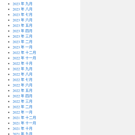
2023 年 九月
2023 年 八月
2023 年 七月
2023 年 六月
2023 年 五月
2023 年 四月
2023 年 三月
2023 年 二月
2023 年 一月
2022 年 十二月
2022 年 十一月
2022 年 十月
2022 年 九月
2022 年 八月
2022 年 七月
2022 年 六月
2022 年 五月
2022 年 四月
2022 年 三月
2022 年 二月
2022 年 一月
2021 年 十二月
2021 年 十一月
2021 年 十月
2021 年 九月