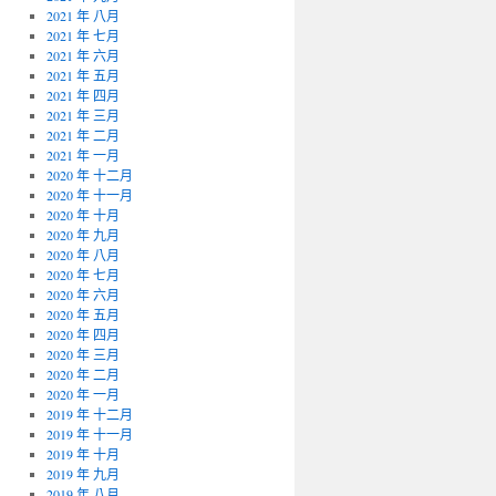
2021 年 八月
2021 年 七月
2021 年 六月
2021 年 五月
2021 年 四月
2021 年 三月
2021 年 二月
2021 年 一月
2020 年 十二月
2020 年 十一月
2020 年 十月
2020 年 九月
2020 年 八月
2020 年 七月
2020 年 六月
2020 年 五月
2020 年 四月
2020 年 三月
2020 年 二月
2020 年 一月
2019 年 十二月
2019 年 十一月
2019 年 十月
2019 年 九月
2019 年 八月