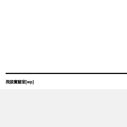
飛狼實驗室[wp]